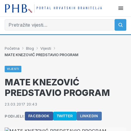
›
›
›
Početna
Blog
Vijesti
MATE KNEZOVIĆ PREDSTAVIO PROGRAM
VIJESTI
MATE KNEZOVIĆ
PREDSTAVIO PROGRAM
23.03.2017 20:43
PODIJELI:
FACEBOOK
TWITTER
LINKEDIN