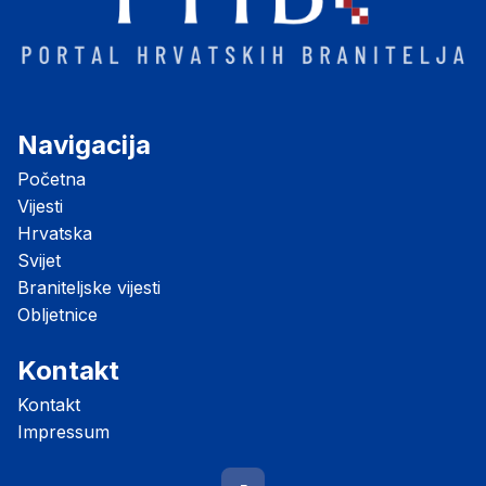
Navigacija
Početna
Vijesti
Hrvatska
Svijet
Braniteljske vijesti
Obljetnice
Kontakt
Kontakt
Impressum