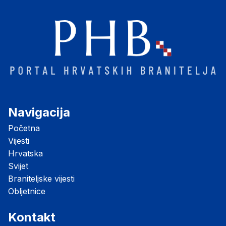
Navigacija
Početna
Vijesti
Hrvatska
Svijet
Braniteljske vijesti
Obljetnice
Kontakt