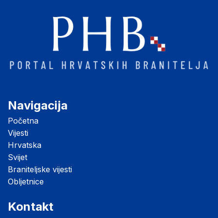
Navigacija
Početna
Vijesti
Hrvatska
Svijet
Braniteljske vijesti
Obljetnice
Kontakt