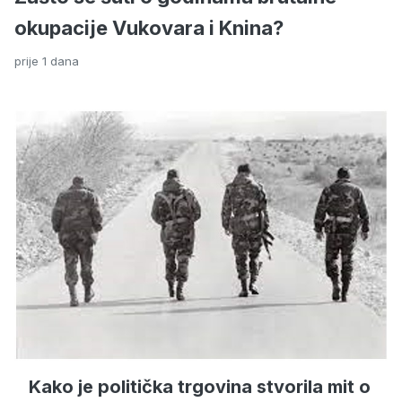
okupacije Vukovara i Knina?
prije 1 dana
Kako je politička trgovina stvorila mit o