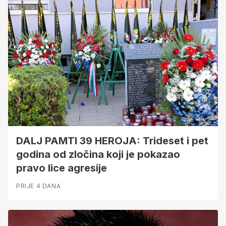
DALJ PAMTI 39 HEROJA: Trideset i pet
godina od zločina koji je pokazao
pravo lice agresije
PRIJE 4 DANA