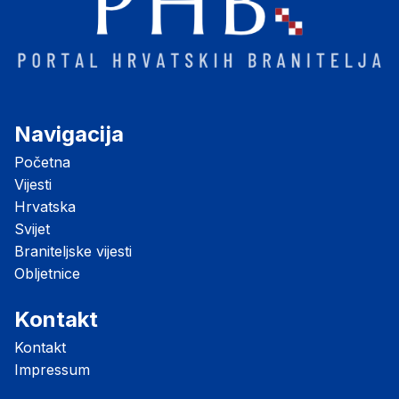
Navigacija
Početna
Vijesti
Hrvatska
Svijet
Braniteljske vijesti
Obljetnice
Kontakt
Kontakt
Impressum