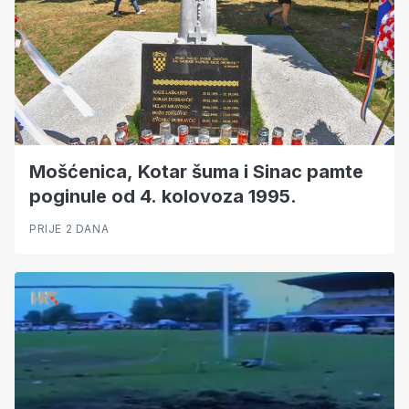
Mošćenica, Kotar šuma i Sinac pamte
poginule od 4. kolovoza 1995.
PRIJE 2 DANA