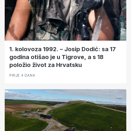
1. kolovoza 1992. – Josip Dodić: sa 17
godina otišao je u Tigrove, a s 18
položio život za Hrvatsku
PRIJE 4 DANA