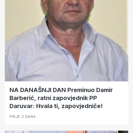
NA DANAŠNJI DAN Preminuo Damir
Barberić, ratni zapovjednik PP
Daruvar: Hvala ti, zapovjedniče!
PRIJE 3 DANA