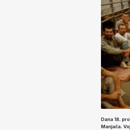
Dana 18. pro
Manjača. Voj