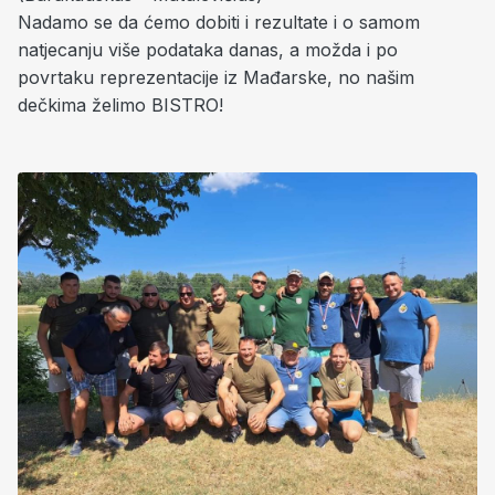
Nadamo se da ćemo dobiti i rezultate i o samom
natjecanju više podataka danas, a možda i po
povrtaku reprezentacije iz Mađarske, no našim
dečkima želimo BISTRO!