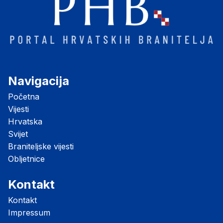
Navigacija
Početna
Vijesti
Hrvatska
Svijet
Braniteljske vijesti
Obljetnice
Kontakt
Kontakt
Impressum