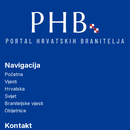
Navigacija
Početna
Vijesti
Hrvatska
Svijet
Braniteljske vijesti
Obljetnice
Kontakt