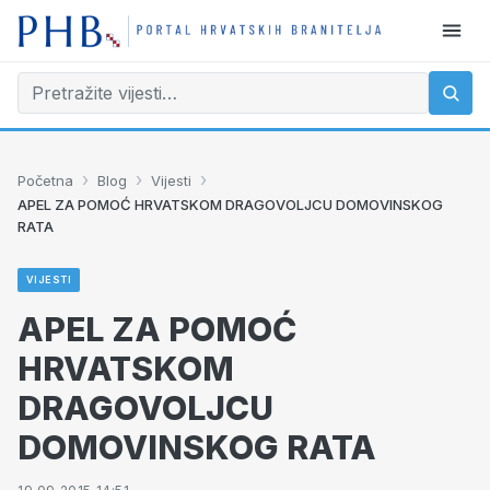
›
›
›
Početna
Blog
Vijesti
APEL ZA POMOĆ HRVATSKOM DRAGOVOLJCU DOMOVINSKOG
RATA
VIJESTI
APEL ZA POMOĆ
HRVATSKOM
DRAGOVOLJCU
DOMOVINSKOG RATA