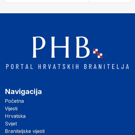
Navigacija
Početna
Vijesti
Hrvatska
Svijet
Braniteljske vijesti