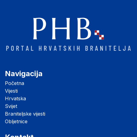
Navigacija
Početna
Vijesti
Hrvatska
Svijet
Braniteljske vijesti
Obljetnice