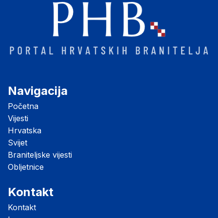
Navigacija
Početna
Vijesti
Hrvatska
Svijet
Braniteljske vijesti
Obljetnice
Kontakt
Kontakt