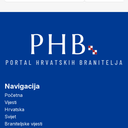
Navigacija
Početna
Vijesti
Hrvatska
Svijet
Braniteljske vijesti