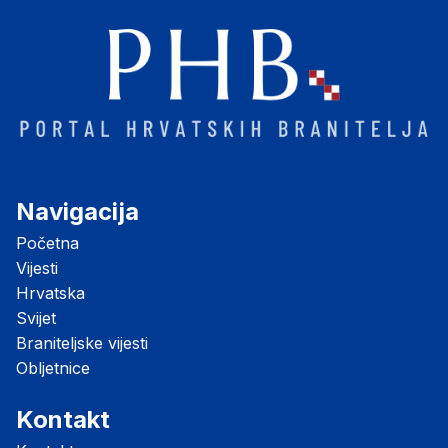
Navigacija
Početna
Vijesti
Hrvatska
Svijet
Braniteljske vijesti
Obljetnice
Kontakt