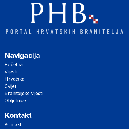
Navigacija
Početna
Vijesti
Hrvatska
Svijet
Braniteljske vijesti
Obljetnice
Kontakt
Kontakt