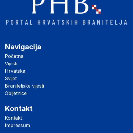
Navigacija
Početna
Vijesti
Hrvatska
Svijet
Braniteljske vijesti
Obljetnice
Kontakt
Kontakt
Impressum