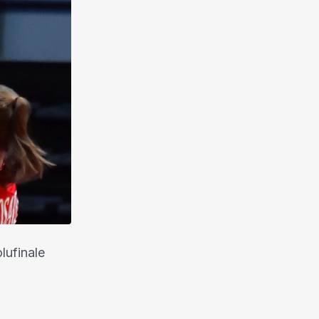
lufinale