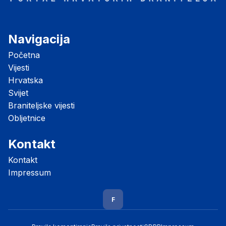
Navigacija
Početna
Vijesti
Hrvatska
Svijet
Braniteljske vijesti
Obljetnice
Kontakt
Kontakt
Impressum
F