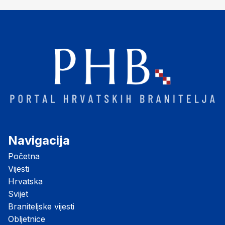
Navigacija
Početna
Vijesti
Hrvatska
Svijet
Braniteljske vijesti
Obljetnice