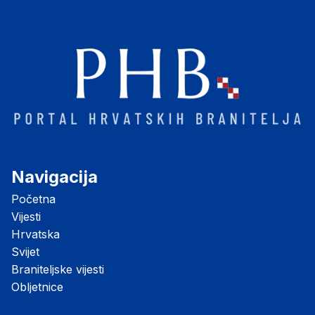
Navigacija
Početna
Vijesti
Hrvatska
Svijet
Braniteljske vijesti
Obljetnice