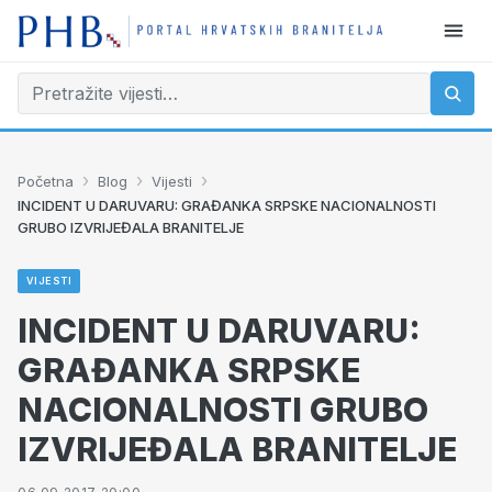
›
›
›
Početna
Blog
Vijesti
INCIDENT U DARUVARU: GRAĐANKA SRPSKE NACIONALNOSTI
GRUBO IZVRIJEĐALA BRANITELJE
VIJESTI
INCIDENT U DARUVARU:
GRAĐANKA SRPSKE
NACIONALNOSTI GRUBO
IZVRIJEĐALA BRANITELJE