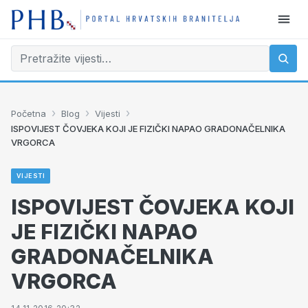
›
›
›
Početna
Blog
Vijesti
ISPOVIJEST ČOVJEKA KOJI JE FIZIČKI NAPAO GRADONAČELNIKA
VRGORCA
VIJESTI
ISPOVIJEST ČOVJEKA KOJI
JE FIZIČKI NAPAO
GRADONAČELNIKA
VRGORCA