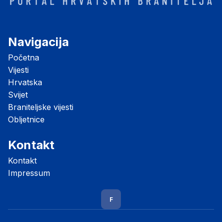
Navigacija
Početna
Vijesti
Hrvatska
Svijet
Braniteljske vijesti
Obljetnice
Kontakt
Kontakt
Impressum
F