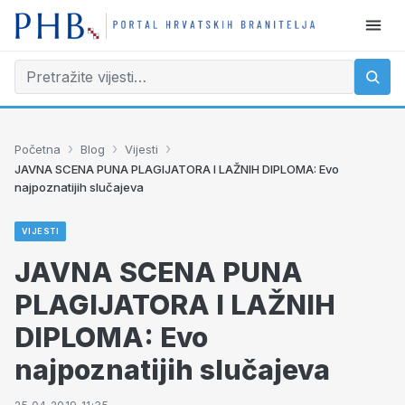
›
›
›
Početna
Blog
Vijesti
JAVNA SCENA PUNA PLAGIJATORA I LAŽNIH DIPLOMA: Evo
najpoznatijih slučajeva
VIJESTI
JAVNA SCENA PUNA
PLAGIJATORA I LAŽNIH
DIPLOMA: Evo
najpoznatijih slučajeva