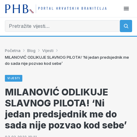
›
›
›
Početna
Blog
Vijesti
MILANOVIĆ ODLIKUJE SLAVNOG PILOTA! ‘Ni jedan predsjednik me
do sada nije pozvao kod sebe’
VIJESTI
MILANOVIĆ ODLIKUJE
SLAVNOG PILOTA! ‘Ni
jedan predsjednik me do
sada nije pozvao kod sebe’