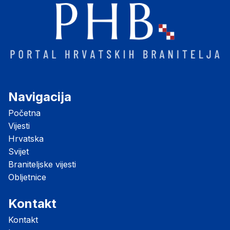
Navigacija
Početna
Vijesti
Hrvatska
Svijet
Braniteljske vijesti
Obljetnice
Kontakt
Kontakt