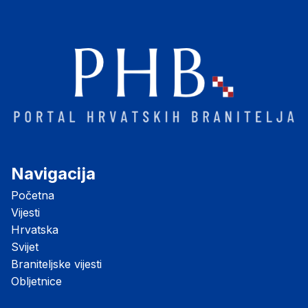
Navigacija
Početna
Vijesti
Hrvatska
Svijet
Braniteljske vijesti
Obljetnice