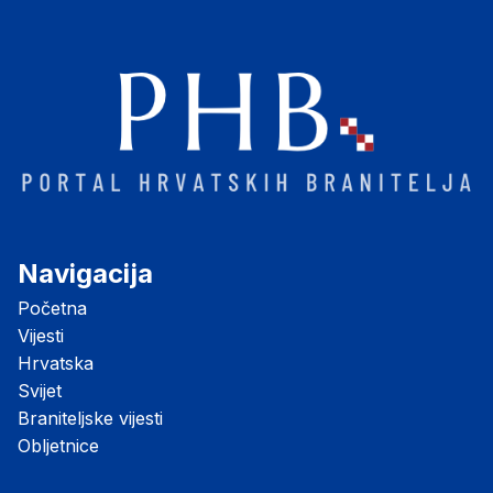
Navigacija
Početna
Vijesti
Hrvatska
Svijet
Braniteljske vijesti
Obljetnice