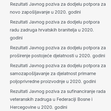
Rezultati Javnog poziva za dodjelu potpora za
novo zapošljavanje u 2020. godini
Rezultati Javnog poziva za dodjelu potpora
radu zadruga hrvatskih branitelja u 2020.
godini
Rezultati Javnog poziva za dodjelu potpora za
proširenje postojeće djelatnosti u 2020. godini
Rezultati Javnog poziva za dodjelu potpora za
samozapošljavanje za djelatnost primarne
poljoprivredne proizvodnje u 2020. godini
Rezultati Javnog poziva za sufinanciranje rada
veteranskih zadruga u Federaciji Bosne i
Hercegovine u 2020. godini