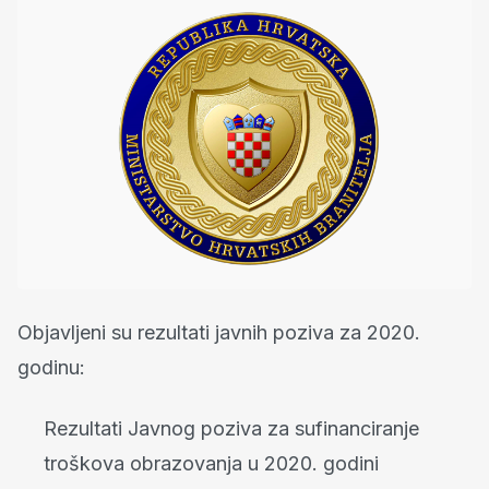
Objavljeni su rezultati javnih poziva za 2020.
godinu:
​Rezultati Javnog poziva za sufinanciranje
troškova obrazovanja u 2020. godini