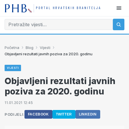
›
›
›
Početna
Blog
Vijesti
Objavljeni rezultati javnih poziva za 2020. godinu
VIJESTI
Objavljeni rezultati javnih
poziva za 2020. godinu
11.01.2021 12:45
PODIJELI:
FACEBOOK
TWITTER
LINKEDIN