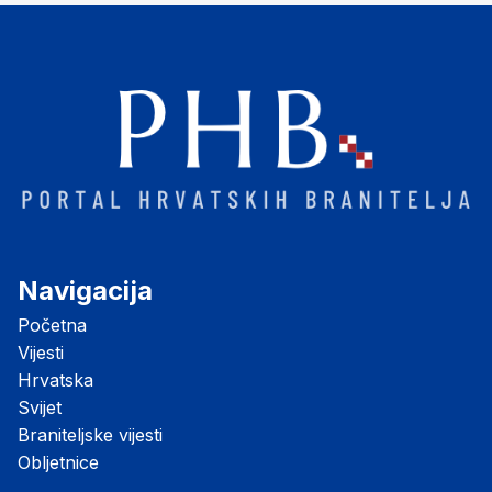
Navigacija
Početna
Vijesti
Hrvatska
Svijet
Braniteljske vijesti
Obljetnice