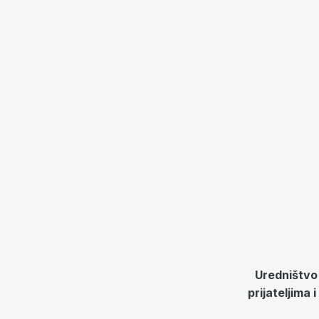
Uredništvo 
prijateljima 