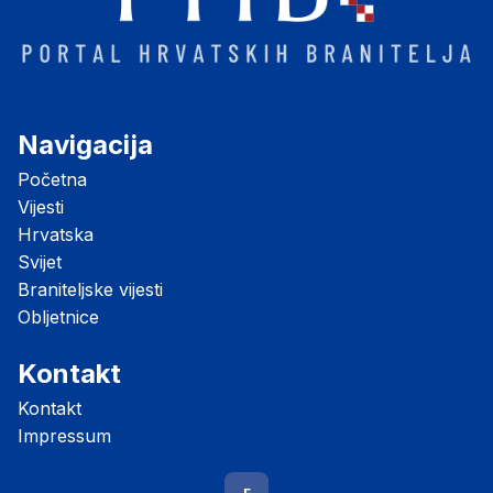
Navigacija
Početna
Vijesti
Hrvatska
Svijet
Braniteljske vijesti
Obljetnice
Kontakt
Kontakt
Impressum