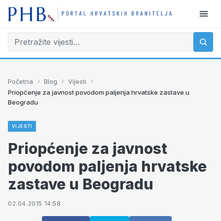
›
›
›
Početna
Blog
Vijesti
Priopćenje za javnost povodom paljenja hrvatske zastave u
Beogradu
VIJESTI
Priopćenje za javnost
povodom paljenja hrvatske
zastave u Beogradu
02.04.2015 14:58