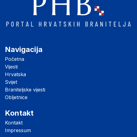
Navigacija
Početna
Vijesti
Hrvatska
Svijet
Braniteljske vijesti
Obljetnice
Kontakt
Kontakt
Impressum