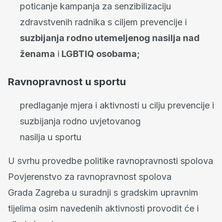
poticanje kampanja za senzibilizaciju
zdravstvenih radnika s ciljem prevencije i
suzbijanja rodno utemeljenog nasilja nad
ženama
i
LGBTIQ osobama;
Ravnopravnost u sportu
predlaganje mjera i aktivnosti u cilju prevencije i
suzbijanja rodno uvjetovanog
nasilja u sportu
U svrhu provedbe politike ravnopravnosti spolova
Povjerenstvo za ravnopravnost spolova
Grada Zagreba u suradnji s gradskim upravnim
tijelima osim navedenih aktivnosti provodit će i