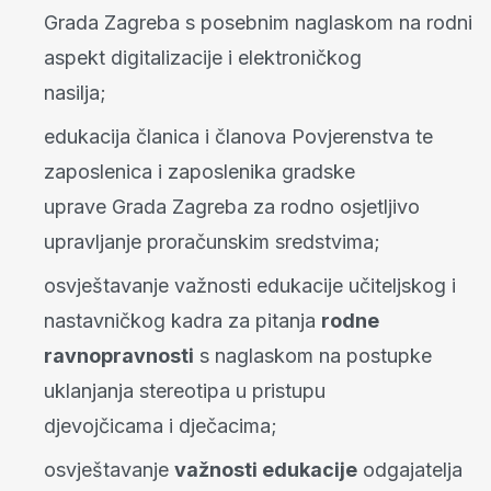
Grada Zagreba s posebnim naglaskom na rodni
aspekt digitalizacije i elektroničkog
nasilja;
edukacija članica i članova Povjerenstva te
zaposlenica i zaposlenika gradske
uprave Grada Zagreba za rodno osjetljivo
upravljanje proračunskim sredstvima;
osvještavanje važnosti edukacije učiteljskog i
nastavničkog kadra za pitanja
rodne
ravnopravnosti
s naglaskom na postupke
uklanjanja stereotipa u pristupu
djevojčicama i dječacima;
osvještavanje
važnosti edukacije
odgajatelja