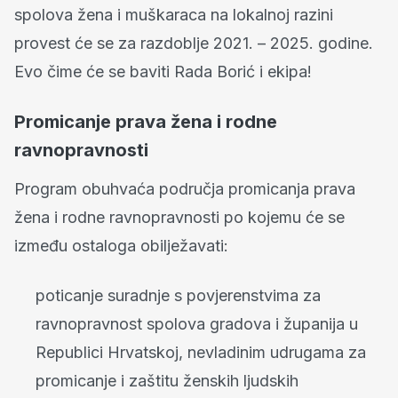
spolova žena i muškaraca na lokalnoj razini
provest će se za razdoblje 2021. – 2025. godine.
Evo čime će se baviti Rada Borić i ekipa!
Promicanje prava žena i rodne
ravnopravnosti
Program obuhvaća područja promicanja prava
žena i rodne ravnopravnosti po kojemu će se
između ostaloga obilježavati:
poticanje suradnje s povjerenstvima za
ravnopravnost spolova gradova i županija u
Republici Hrvatskoj, nevladinim udrugama za
promicanje i zaštitu ženskih ljudskih