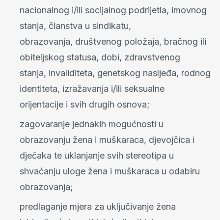
nacionalnog i/ili socijalnog podrijetla, imovnog
stanja, članstva u sindikatu,
obrazovanja, društvenog položaja, bračnog ili
obiteljskog statusa, dobi, zdravstvenog
stanja, invaliditeta, genetskog nasljeđa, rodnog
identiteta, izražavanja i/ili seksualne
orijentacije i svih drugih osnova;
zagovaranje jednakih mogućnosti u
obrazovanju žena i muškaraca, djevojčica i
dječaka te uklanjanje svih stereotipa u
shvaćanju uloge žena i muškaraca u odabiru
obrazovanja;
predlaganje mjera za uključivanje žena