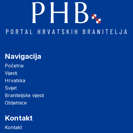
Navigacija
Početna
Vijesti
Hrvatska
Svijet
Braniteljske vijesti
Obljetnice
Kontakt
Kontakt