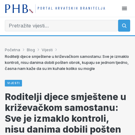
›
›
›
Početna
Blog
Vijesti
Roditelji djece smještene u križevačkom samostanu: Sve je izmaklo
kontroli, nisu danima dobili pošten obrok, kupaju se jednom tjedno,
časna nam kaže da su im kuhale koliko su mogle
VIJESTI
Roditelji djece smještene u
križevačkom samostanu:
Sve je izmaklo kontroli,
nisu danima dobili pošten