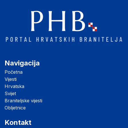
Navigacija
Početna
Vijesti
Hrvatska
Svijet
Braniteljske vijesti
Obljetnice
Kontakt