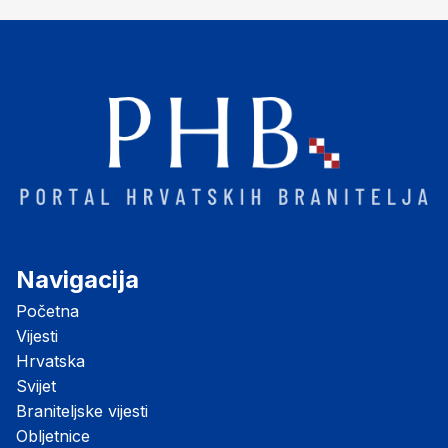
Navigacija
Početna
Vijesti
Hrvatska
Svijet
Braniteljske vijesti
Obljetnice