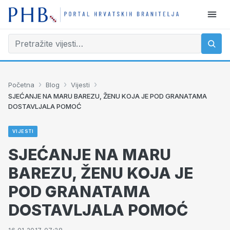
›
›
›
Početna
Blog
Vijesti
SJEĆANJE NA MARU BAREZU, ŽENU KOJA JE POD GRANATAMA
DOSTAVLJALA POMOĆ
VIJESTI
SJEĆANJE NA MARU
BAREZU, ŽENU KOJA JE
POD GRANATAMA
DOSTAVLJALA POMOĆ