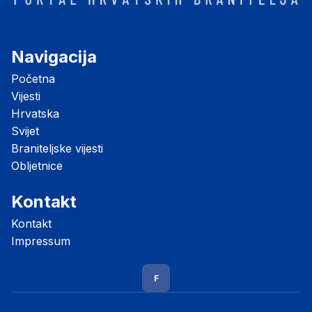
Navigacija
Početna
Vijesti
Hrvatska
Svijet
Braniteljske vijesti
Obljetnice
Kontakt
Kontakt
Impressum
F