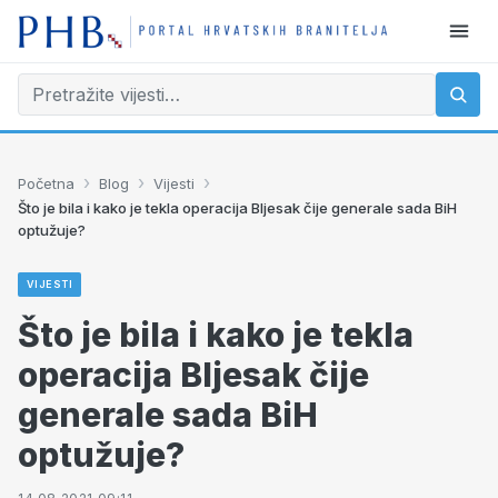
›
›
›
Početna
Blog
Vijesti
Što je bila i kako je tekla operacija Bljesak čije generale sada BiH
optužuje?
VIJESTI
Što je bila i kako je tekla
operacija Bljesak čije
generale sada BiH
optužuje?