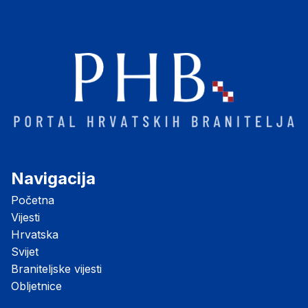
Navigacija
Početna
Vijesti
Hrvatska
Svijet
Braniteljske vijesti
Obljetnice