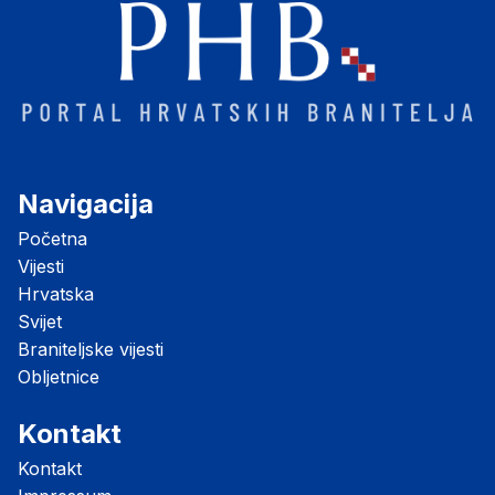
Navigacija
Početna
Vijesti
Hrvatska
Svijet
Braniteljske vijesti
Obljetnice
Kontakt
Kontakt