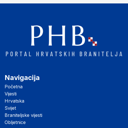
Navigacija
Početna
Vijesti
Hrvatska
Svijet
Braniteljske vijesti
Obljetnice