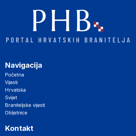
Navigacija
Početna
Vijesti
Hrvatska
Svijet
Braniteljske vijesti
Obljetnice
Kontakt