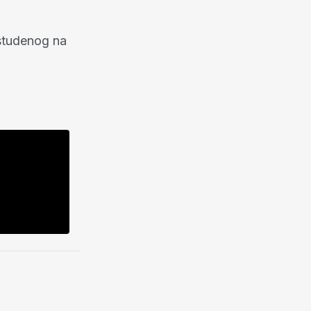
. studenog na