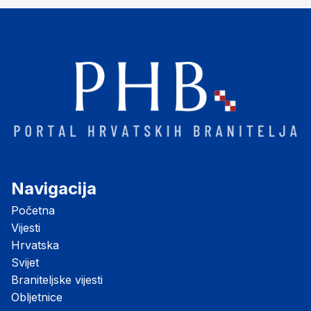
Navigacija
Početna
Vijesti
Hrvatska
Svijet
Braniteljske vijesti
Obljetnice