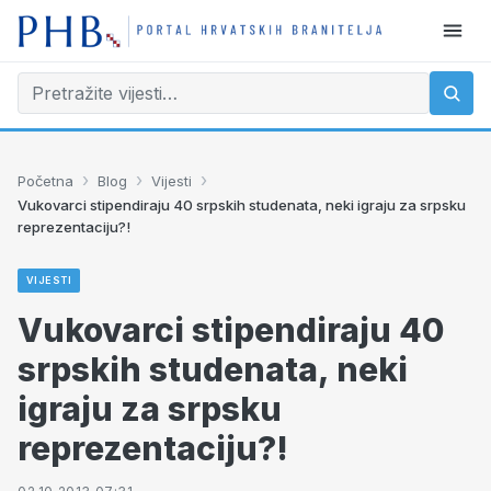
›
›
›
Početna
Blog
Vijesti
Vukovarci stipendiraju 40 srpskih studenata, neki igraju za srpsku
reprezentaciju?!
VIJESTI
Vukovarci stipendiraju 40
srpskih studenata, neki
igraju za srpsku
reprezentaciju?!