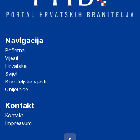
Navigacija
Početna
Vijesti
Hrvatska
Svijet
Braniteljske vijesti
Obljetnice
Kontakt
Kontakt
Impressum
F