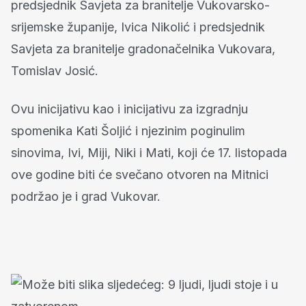
predsjednik Savjeta za branitelje Vukovarsko-
srijemske županije, Ivica Nikolić i predsjednik
Savjeta za branitelje gradonačelnika Vukovara,
Tomislav Josić.
Ovu inicijativu kao i inicijativu za izgradnju
spomenika Kati Šoljić i njezinim poginulim
sinovima, Ivi, Miji, Niki i Mati, koji će 17. listopada
ove godine biti će svečano otvoren na Mitnici
podržao je i grad Vukovar.