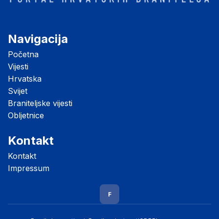
Navigacija
Početna
Vijesti
Hrvatska
Svijet
Braniteljske vijesti
Obljetnice
Kontakt
Kontakt
Impressum
F