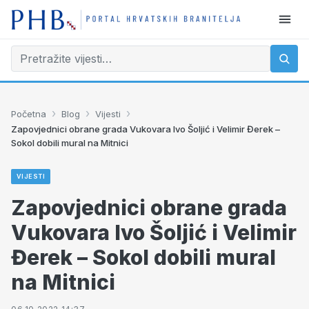
›
›
›
Početna
Blog
Vijesti
Zapovjednici obrane grada Vukovara Ivo Šoljić i Velimir Đerek –
Sokol dobili mural na Mitnici
VIJESTI
Zapovjednici obrane grada
Vukovara Ivo Šoljić i Velimir
Đerek – Sokol dobili mural
na Mitnici