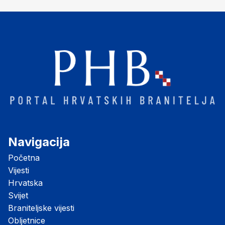
Navigacija
Početna
Vijesti
Hrvatska
Svijet
Braniteljske vijesti
Obljetnice