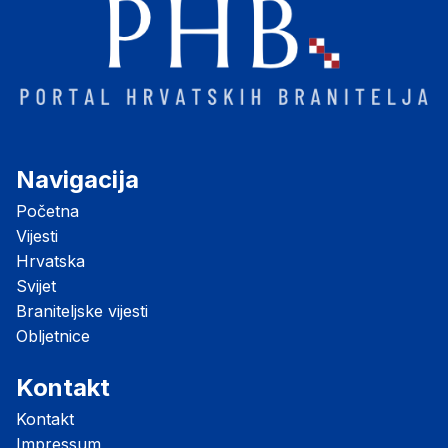
Navigacija
Početna
Vijesti
Hrvatska
Svijet
Braniteljske vijesti
Obljetnice
Kontakt
Kontakt
Impressum