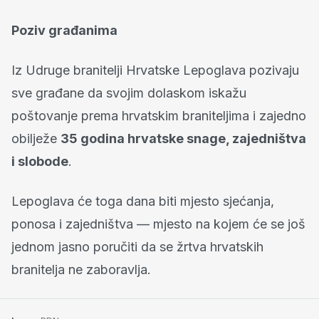
Poziv građanima
Iz Udruge branitelji Hrvatske Lepoglava pozivaju
sve građane da svojim dolaskom iskažu
poštovanje prema hrvatskim braniteljima i zajedno
obilježe
35 godina hrvatske snage, zajedništva
i slobode
.
Lepoglava će toga dana biti mjesto sjećanja,
ponosa i zajedništva — mjesto na kojem će se još
jednom jasno poručiti da se žrtva hrvatskih
branitelja ne zaboravlja.