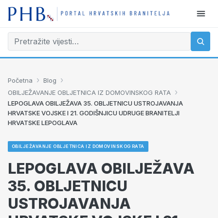
›
›
Početna
Blog
›
OBILJEŽAVANJE OBLJETNICA IZ DOMOVINSKOG RATA
LEPOGLAVA OBILJEŽAVA 35. OBLJETNICU USTROJAVANJA
HRVATSKE VOJSKE I 21. GODIŠNJICU UDRUGE BRANITELJI
HRVATSKE LEPOGLAVA
OBILJEŽAVANJE OBLJETNICA IZ DOMOVINSKOG RATA
LEPOGLAVA OBILJEŽAVA
35. OBLJETNICU
USTROJAVANJA